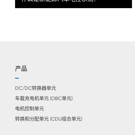
产品
DC/DC转换器单元
车载充电机单元 (OBC单元)
电机控制单元
转换和分配单元 (CDU组合单元)