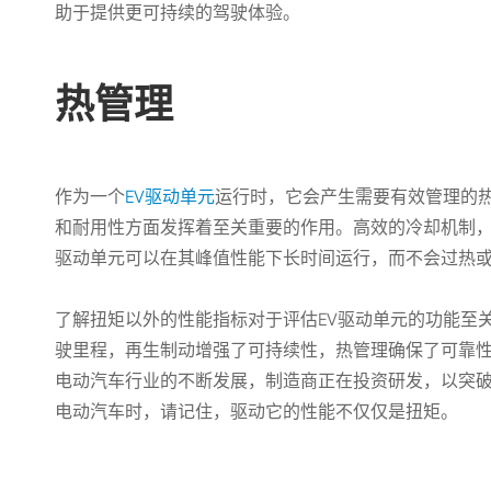
助于提供更可持续的驾驶体验。
热管理
作为一个
EV驱动单元
运行时，它会产生需要有效管理的
和耐用性方面发挥着至关重要的作用。高效的冷却机制
驱动单元可以在其峰值性能下长时间运行，而不会过热
了解扭矩以外的性能指标对于评估EV驱动单元的功能至
驶里程，再生制动增强了可持续性，热管理确保了可靠
电动汽车行业的不断发展，制造商正在投资研发，以突
电动汽车时，请记住，驱动它的性能不仅仅是扭矩。