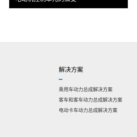
解决方案
乘用车动力总成解决方案
客车和客车动力总成解决方案
电动卡车动力总成解决方案