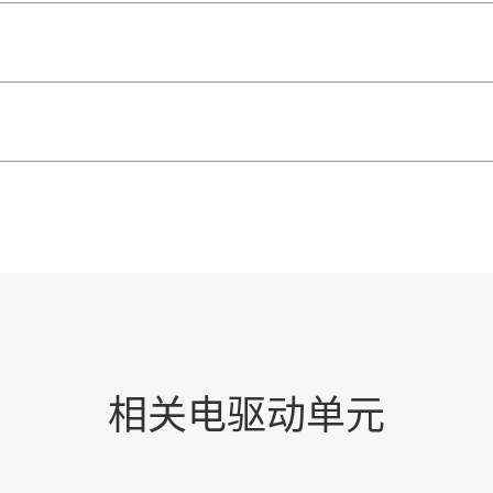
相关电驱动单元