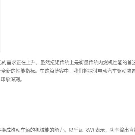
动单元的需求正在上升。虽然扭矩传统上是衡量传统内燃机性能的首
套全新的性能指标。在这篇博客中，我们将探讨电动汽车驱动装
人印象深刻。
换成推动车辆的机械能的能力。以千瓦 (kW) 表示，功率输出直