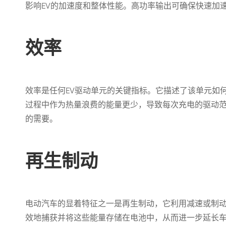
影响EV的加速度和整体性能。高功率输出可确保快速加
效率
效率是任何EV驱动单元的关键指标。它描述了该单元如
过程中作为热量浪费的能量更少，导致每次充电的驱动范
的需要。
再生制动
电动汽车的显着特征之一是再生制动，它利用减速或制动
效地捕获并将这些能量存储在电池中，从而进一步延长车