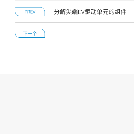
分解尖端EV驱动单元的组件
PREV
下一个