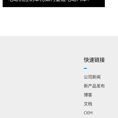
快速链接
公司新闻
新产品发布
博客
文档
OEM